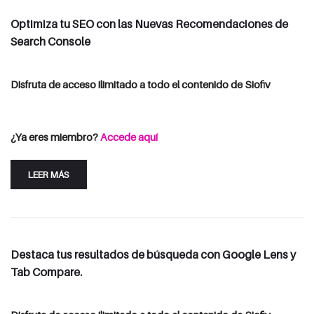
Optimiza tu SEO con las Nuevas Recomendaciones de
Search Console
Disfruta de acceso ilimitado a todo el contenido de Siofiv
Consulta las opciones de suscripción
Iniciar Sesión
¿Ya eres miembro?
Accede aquí
LEER MÁS
Destaca tus resultados de búsqueda con Google Lens y
Tab Compare.