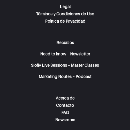
Legal
Términos y Condiciones de Uso
Política de Privacidad
Recursos
Need to know – Newsletter
Siofiv Live Sessions – Master Classes
Marketing Routes – Podcast
Acerca de
Contacto
FAQ
Newsroom