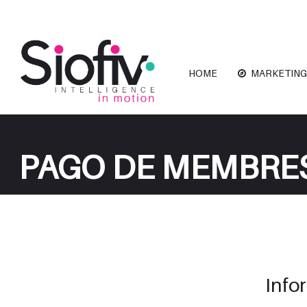
HOME
MARKETING
PAGO DE MEMBRE
Info