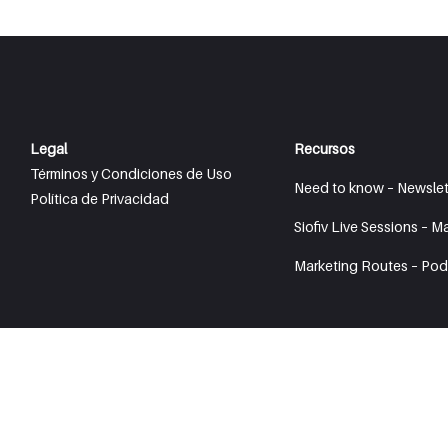
Legal
Recursos
Términos y Condiciones de Uso
Need to know – Newslet
Política de Privacidad
Siofiv Live Sessions – M
Marketing Routes – Pod