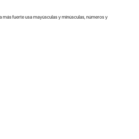
la más fuerte usa mayúsculas y minúsculas, números y