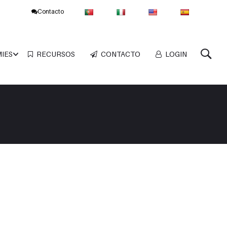
Contacto
MIES
RECURSOS
CONTACTO
LOGIN