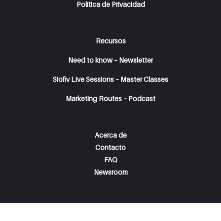
Política de Privacidad
Recursos
Need to know – Newsletter
Siofiv Live Sessions – Master Classes
Marketing Routes – Podcast
Acerca de
Contacto
FAQ
Newsroom