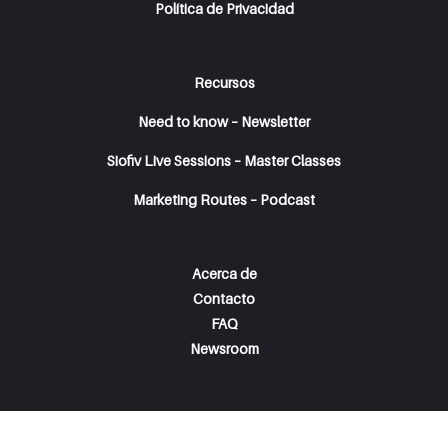
Política de Privacidad
Recursos
Need to know – Newsletter
Siofiv Live Sessions – Master Classes
Marketing Routes – Podcast
Acerca de
Contacto
FAQ
Newsroom