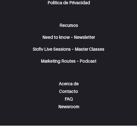
Política de Privacidad
Recursos
Need to know – Newsletter
Siofiv Live Sessions – Master Classes
Marketing Routes – Podcast
Acerca de
Contacto
FAQ
Newsroom