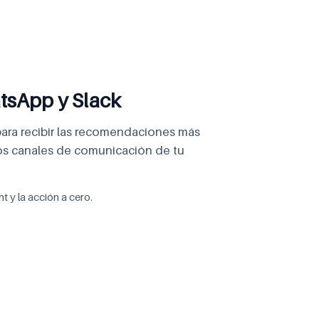
tsApp y Slack
para recibir las recomendaciones más
los canales de comunicación de tu
t y la acción a cero.