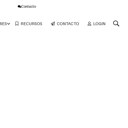
Contacto
IES
RECURSOS
CONTACTO
LOGIN