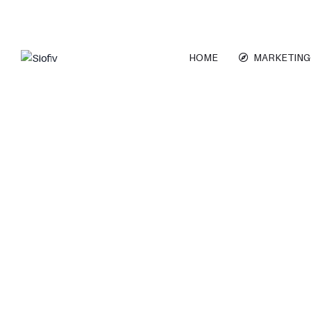
HOME
MARKETING