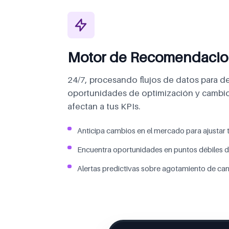
Motor de Recomendacio
24/7, procesando flujos de datos para d
oportunidades de optimización y cambi
afectan a tus KPIs.
Anticipa cambios en el mercado para ajustar 
Encuentra oportunidades en puntos débiles d
Alertas predictivas sobre agotamiento de can