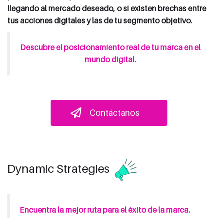
llegando al mercado deseado, o si existen brechas entre
tus acciones digitales y las de tu segmento objetivo.
Descubre el posicionamiento real de tu marca en el
mundo digital.
Contáctanos
Dynamic Strategies
Encuentra la mejor ruta para el éxito de la marca.