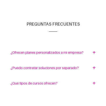
PREGUNTAS FRECUENTES
¿Ofrecen planes personalizados a mi empresa?
¿Puedo contratar soluciones por separado?
¿Qué tipos de cursos ofrecen?