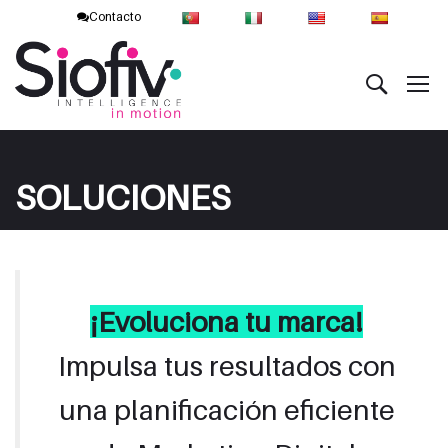
Contacto
SOLUCIONES
¡Evoluciona tu marca!
Impulsa tus resultados con
una planificación eficiente