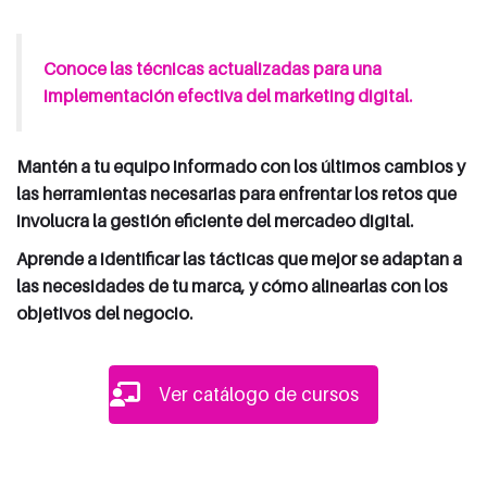
Conoce las técnicas actualizadas para una
implementación efectiva del marketing digital.
Mantén a tu equipo informado con los últimos cambios y
las herramientas necesarias para enfrentar los retos que
involucra la gestión eficiente del mercadeo digital.
Aprende a identificar las tácticas que mejor se adaptan a
las necesidades de tu marca, y cómo alinearlas con los
objetivos del negocio.
Ver catálogo de cursos