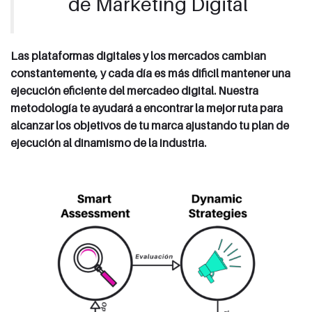
de Marketing Digital
Las plataformas digitales y los mercados cambian
constantemente, y cada día es más dificil mantener una
ejecución eficiente del mercadeo digital. Nuestra
metodología te ayudará a encontrar la mejor ruta para
alcanzar los objetivos de tu marca ajustando tu plan de
ejecución al dinamismo de la industria.