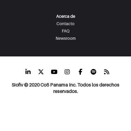
Acerca de
Contacto
FAQ
Newsroom
Siofiv © 2020 Co5 Panama Inc. Todos los derechos
reservados.