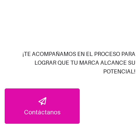
¡TE ACOMPAÑAMOS EN EL PROCESO PARA
LOGRAR QUE TU MARCA ALCANCE SU
POTENCIAL!
Contáctanos