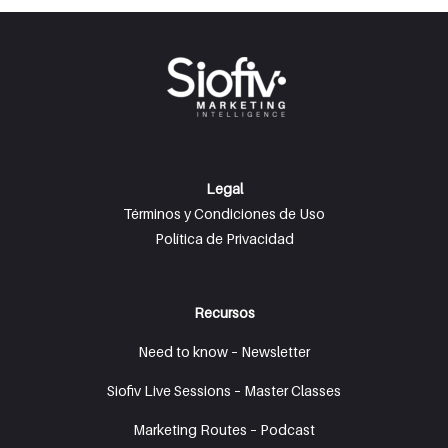
Legal
Términos y Condiciones de Uso
Política de Privacidad
Recursos
Need to know – Newsletter
Siofiv Live Sessions – Master Classes
Marketing Routes – Podcast