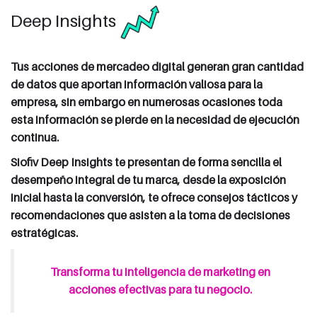
Deep Insights
Tus acciones de mercadeo digital generan gran cantidad
de datos que aportan información valiosa para la
empresa, sin embargo en numerosas ocasiones toda
esta información se pierde en la necesidad de ejecución
continua.
Siofiv Deep Insights te presentan de forma sencilla el
desempeño integral de tu marca, desde la exposición
inicial hasta la conversión, te ofrece consejos tácticos y
recomendaciones que asisten a la toma de decisiones
estratégicas.
Transforma tu inteligencia de marketing en
acciones efectivas para tu negocio.