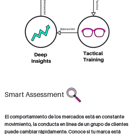
Smart Assessment
El comportamiento de los mercados está en constante
movimiento, la conducta en línea de un grupo de clientes
puede cambiar rápidamente. Conoce si tu marca está