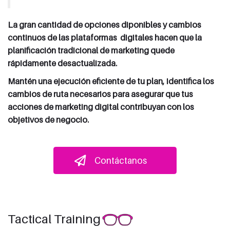
La gran cantidad de opciones diponibles y cambios
continuos de las plataformas digitales hacen que la
planificación tradicional de marketing quede
rápidamente desactualizada.
Mantén una ejecución eficiente de tu plan, identifica los
cambios de ruta necesarios para asegurar que tus
acciones de marketing digital contribuyan con los
objetivos de negocio.
Contáctanos
Tactical Training