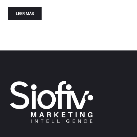
LEER MÁS