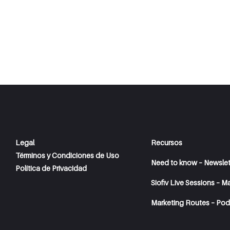
Legal
Recursos
Términos y Condiciones de Uso
Need to know – Newslet
Política de Privacidad
Siofiv Live Sessions – M
Marketing Routes – Pod