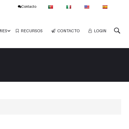
Contacto
MIES
RECURSOS
CONTACTO
LOGIN