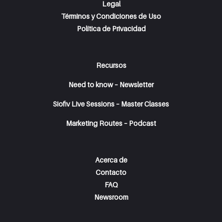
Legal
Términos y Condiciones de Uso
Política de Privacidad
Recursos
Need to know – Newsletter
Siofiv Live Sessions – Master Classes
Marketing Routes – Podcast
Acerca de
Contacto
FAQ
Newsroom