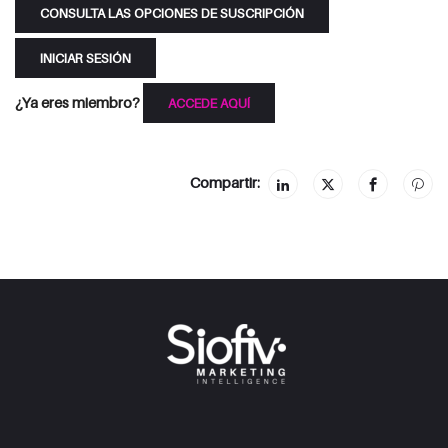
CONSULTA LAS OPCIONES DE SUSCRIPCIÓN
INICIAR SESIÓN
¿Ya eres miembro?
ACCEDE AQUÍ
Compartir: