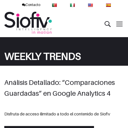
Contacto
WEEKLY TRENDS
Análisis Detallado: “Comparaciones
Guardadas” en Google Analytics 4
Disfruta de acceso ilimitado a todo el contenido de Siofiv