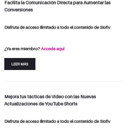
Facilita la Comunicación Directa para Aumentar las
Conversiones
Disfruta de acceso ilimitado a todo el contenido de Siofiv
Consulta las opciones de suscripción
Iniciar Sesión
¿Ya eres miembro?
Accede aquí
LEER MÁS
Mejora tus tácticas de Video con las Nuevas
Actualizaciones de YouTube Shorts
Disfruta de acceso ilimitado a todo el contenido de Siofiv