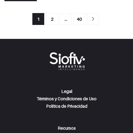
1
2
…
40
Legal
Términos y Condiciones de Uso
Política de Privacidad
Recursos