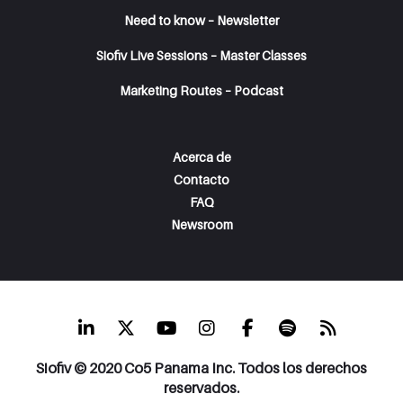
Need to know – Newsletter
Siofiv Live Sessions – Master Classes
Marketing Routes – Podcast
Acerca de
Contacto
FAQ
Newsroom
Siofiv © 2020 Co5 Panama Inc. Todos los derechos
reservados.