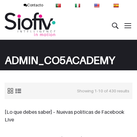
Contacto
ADMIN_CO5ACADEMY
Showing 1-10 of 430 results
[Lo que debes saber] – Nuevas políticas de Facebook
Live