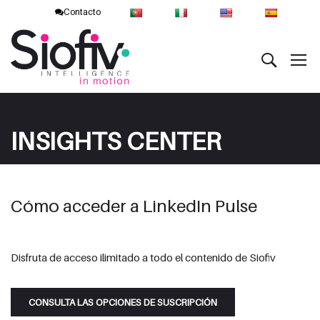
Contacto
INSIGHTS CENTER
Cómo acceder a LinkedIn Pulse
Disfruta de acceso ilimitado a todo el contenido de Siofiv
CONSULTA LAS OPCIONES DE SUSCRIPCIÓN