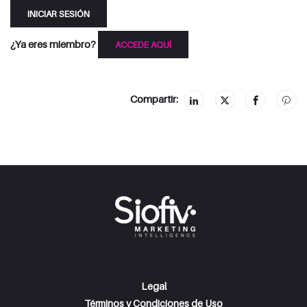
INICIAR SESIÓN
¿Ya eres miembro?
ACCEDE AQUÍ
Compartir:
Legal
Términos y Condiciones de Uso