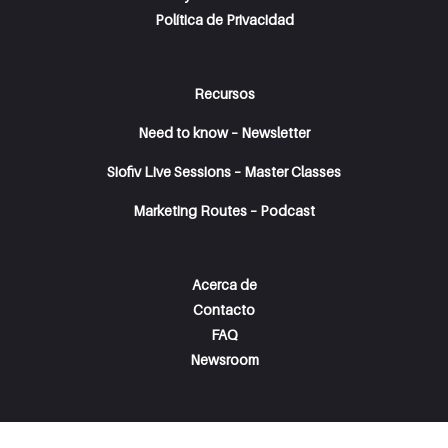
Política de Privacidad
Recursos
Need to know – Newsletter
Siofiv Live Sessions – Master Classes
Marketing Routes – Podcast
Acerca de
Contacto
FAQ
Newsroom