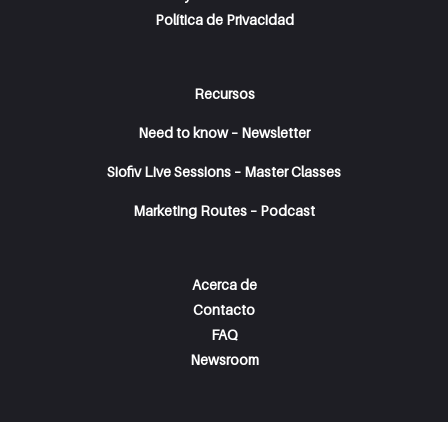
Política de Privacidad
Recursos
Need to know – Newsletter
Siofiv Live Sessions – Master Classes
Marketing Routes – Podcast
Acerca de
Contacto
FAQ
Newsroom