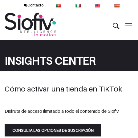
Contacto
INSIGHTS CENTER
Cómo activar una tienda en TiKTok
Disfruta de acceso ilimitado a todo el contenido de Siofiv
CONSULTA LAS OPCIONES DE SUSCRIPCIÓN