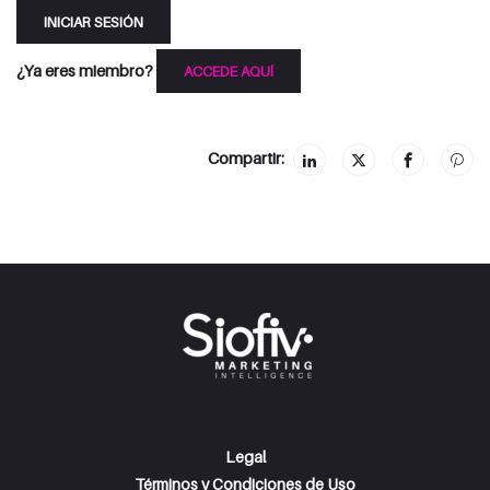
INICIAR SESIÓN
¿Ya eres miembro?
ACCEDE AQUÍ
Compartir:
Legal
Términos y Condiciones de Uso