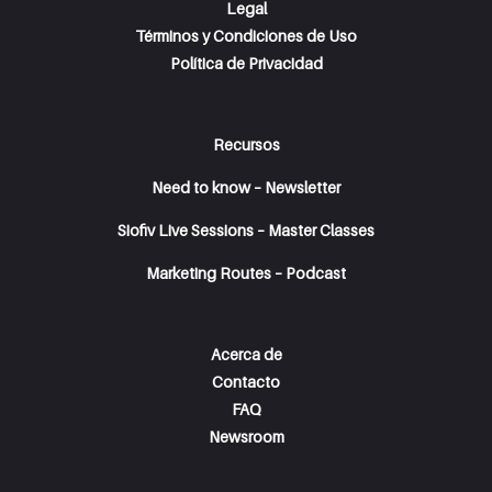
Legal
Términos y Condiciones de Uso
Política de Privacidad
Recursos
Need to know – Newsletter
Siofiv Live Sessions – Master Classes
Marketing Routes – Podcast
Acerca de
Contacto
FAQ
Newsroom