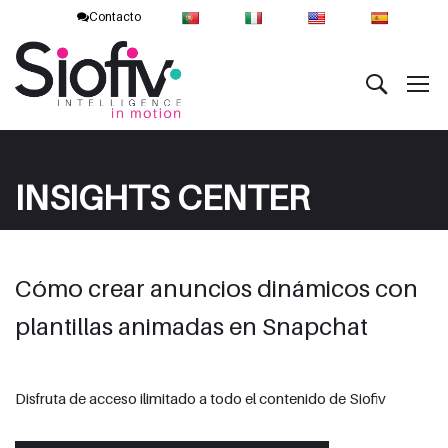
Contacto
INSIGHTS CENTER
Cómo crear anuncios dinámicos con
plantillas animadas en Snapchat
Disfruta de acceso ilimitado a todo el contenido de Siofiv