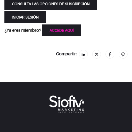
CONSULTA LAS OPCIONES DE SUSCRIPCIÓN
INICIAR SESIÓN
¿Ya eres miembro?
ACCEDE AQUÍ
Compartir: