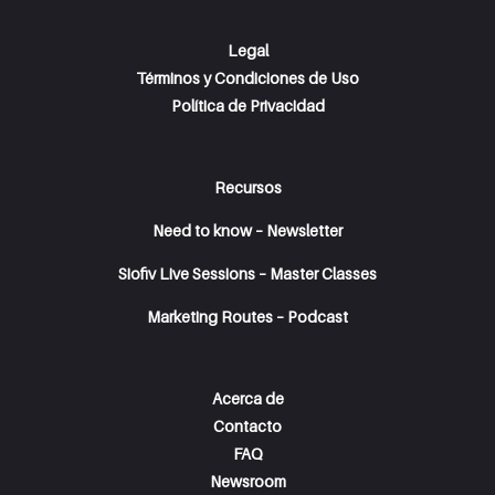
Legal
Términos y Condiciones de Uso
Política de Privacidad
Recursos
Need to know – Newsletter
Siofiv Live Sessions – Master Classes
Marketing Routes – Podcast
Acerca de
Contacto
FAQ
Newsroom