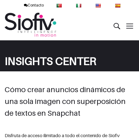
Contacto
INSIGHTS CENTER
Cómo crear anuncios dinámicos de
una sola imagen con superposición
de textos en Snapchat
Disfruta de acceso ilimitado a todo el contenido de Siofiv