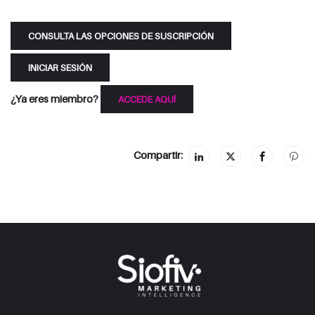
CONSULTA LAS OPCIONES DE SUSCRIPCIÓN
INICIAR SESIÓN
¿Ya eres miembro?
ACCEDE AQUÍ
Compartir: