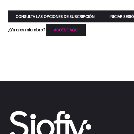
CONSULTA LAS OPCIONES DE SUSCRIPCIÓN
INICIAR SESI
¿Ya eres miembro?
ACCEDE AQUÍ