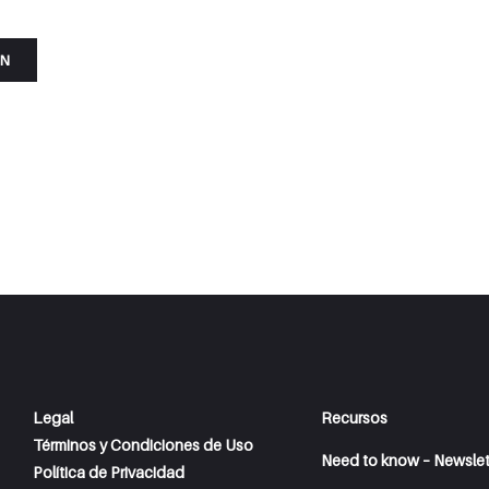
ÓN
Legal
Recursos
Términos y Condiciones de Uso
Need to know – Newslet
Política de Privacidad