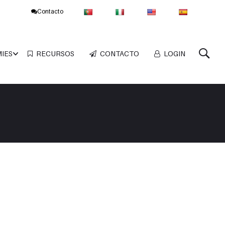
Contacto
MIES
RECURSOS
CONTACTO
LOGIN