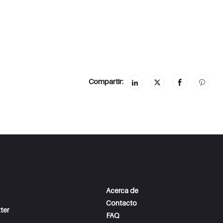
Compartir:
Acerca de
Contacto
ter
FAQ