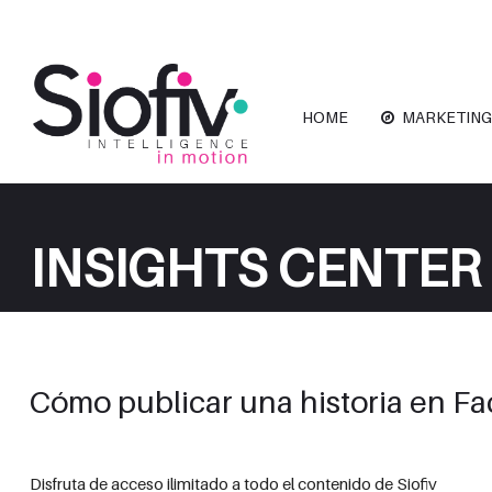
HOME
MARKETING
INSIGHTS CENTER
Cómo publicar una historia en F
Disfruta de acceso ilimitado a todo el contenido de Siofiv