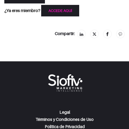
¿Ya eres miembro?
ACCEDE AQUÍ
Compartir:
Legal
Términos y Condiciones de Uso
Política de Privacidad