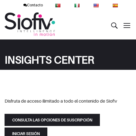
Contacto
INSIGHTS CENTER
Disfruta de acceso ilimitado a todo el contenido de Siofiv
CONSULTA LAS OPCIONES DE SUSCRIPCIÓN
INICIAR SESIÓN