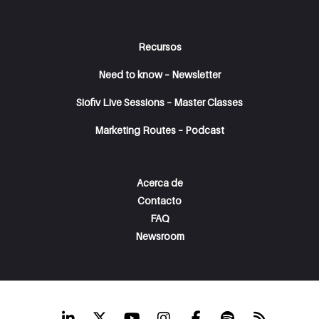
Recursos
Need to know – Newsletter
Siofiv Live Sessions – Master Classes
Marketing Routes – Podcast
Acerca de
Contacto
FAQ
Newsroom