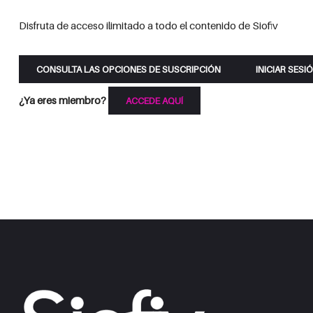
Disfruta de acceso ilimitado a todo el contenido de Siofiv
CONSULTA LAS OPCIONES DE SUSCRIPCIÓN
INICIAR SESI
¿Ya eres miembro?
ACCEDE AQUÍ