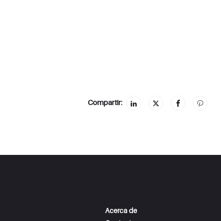
Compartir:
Acerca de