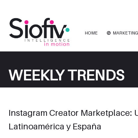
HOME
MARKETING
WEEKLY TRENDS
Instagram Creator Marketplace: 
Latinoamérica y España