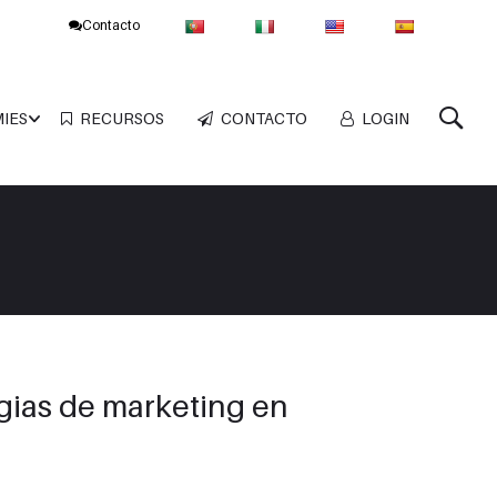
Contacto
MIES
RECURSOS
CONTACTO
LOGIN
gias de marketing en