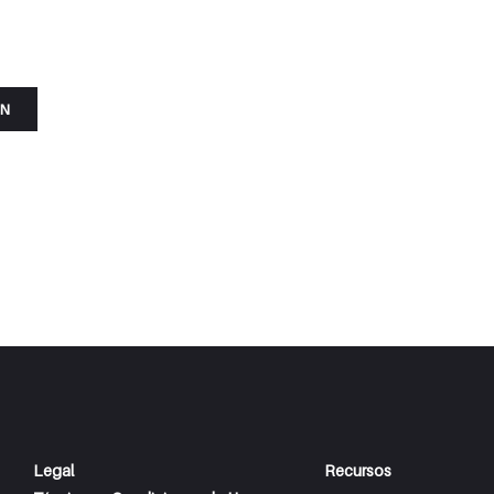
ÓN
Legal
Recursos