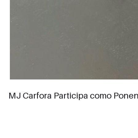
MJ Carfora Participa como Ponen