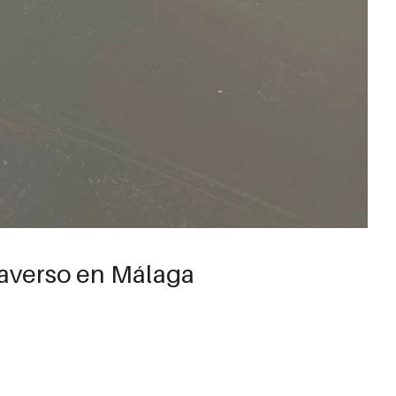
taverso en Málaga