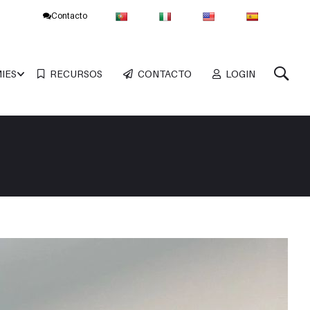
Contacto
IES
RECURSOS
CONTACTO
LOGIN