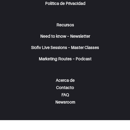
Política de Privacidad
Recursos
Need to know – Newsletter
Siofiv Live Sessions – Master Classes
Marketing Routes – Podcast
Acerca de
Contacto
FAQ
Newsroom