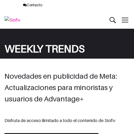
Contacto
WEEKLY TRENDS
Novedades en publicidad de Meta:
Actualizaciones para minoristas y
usuarios de Advantage+
Disfruta de acceso ilimitado a todo el contenido de Siofiv