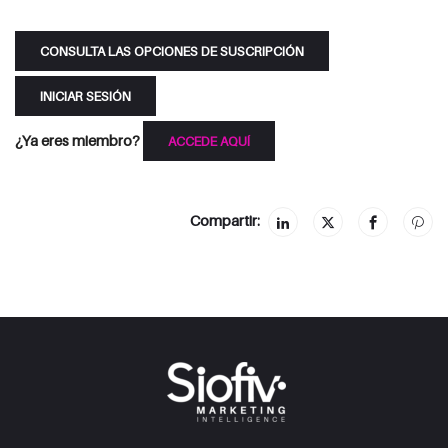
CONSULTA LAS OPCIONES DE SUSCRIPCIÓN
INICIAR SESIÓN
¿Ya eres miembro?
ACCEDE AQUÍ
Compartir: