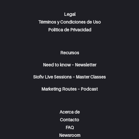
Legal
Términos y Condiciones de Uso
Política de Privacidad
Recursos
Need to know – Newsletter
Siofiv Live Sessions – Master Classes
Marketing Routes – Podcast
Acerca de
Contacto
FAQ
Newsroom