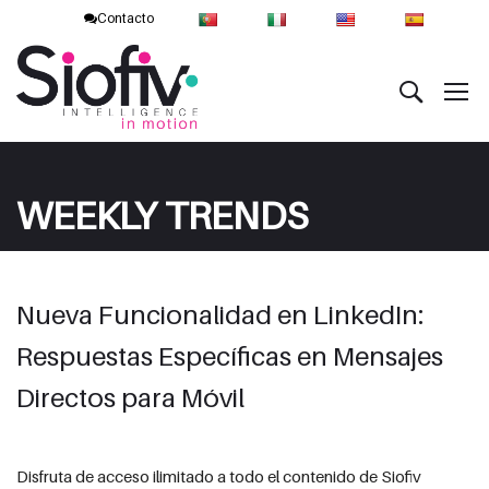
Contacto
WEEKLY TRENDS
Nueva Funcionalidad en LinkedIn:
Respuestas Específicas en Mensajes
Directos para Móvil
Disfruta de acceso ilimitado a todo el contenido de Siofiv