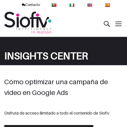
Contacto
INSIGHTS CENTER
Cómo optimizar una campaña de
video en Google Ads
Disfruta de acceso ilimitado a todo el contenido de Siofiv