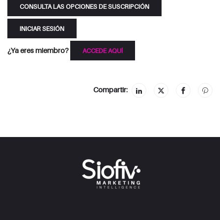
CONSULTA LAS OPCIONES DE SUSCRIPCIÓN
INICIAR SESIÓN
¿Ya eres miembro?
ACCEDE AQUÍ
Compartir: