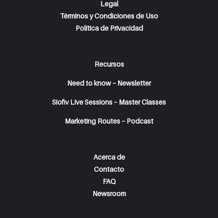
Legal
Términos y Condiciones de Uso
Política de Privacidad
Recursos
Need to know – Newsletter
Siofiv Live Sessions – Master Classes
Marketing Routes – Podcast
Acerca de
Contacto
FAQ
Newsroom