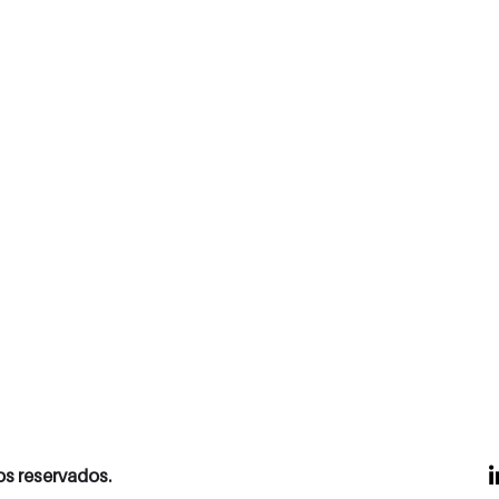
os reservados.