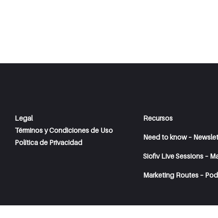
Legal
Recursos
Términos y Condiciones de Uso
Need to know – Newslet
Política de Privacidad
Siofiv Live Sessions – M
Marketing Routes – Pod