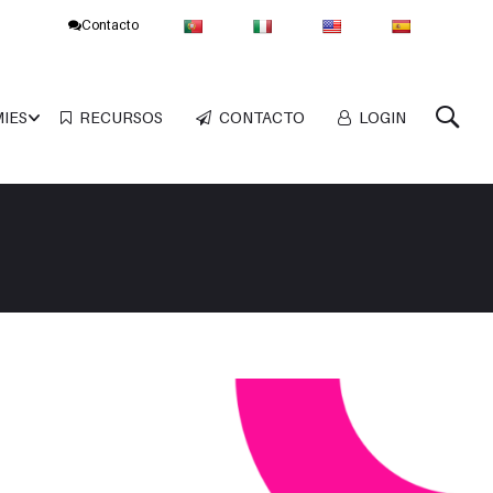
Contacto
MIES
RECURSOS
CONTACTO
LOGIN