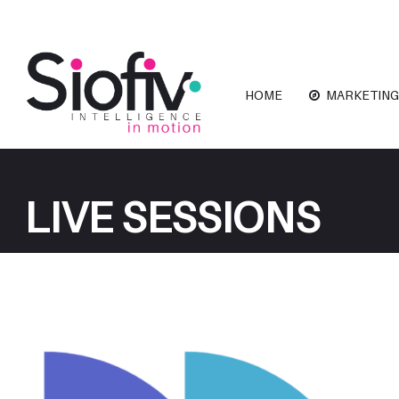
HOME
MARKETING
LIVE SESSIONS