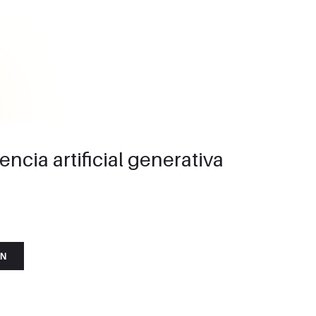
encia artificial generativa
ÓN