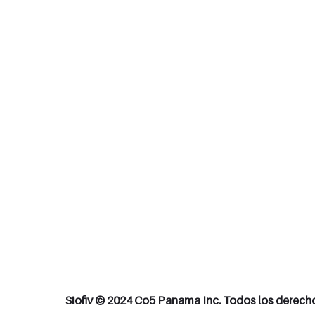
Siofiv © 2024 Co5 Panama Inc. Todos los derech