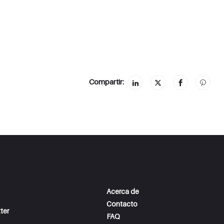
Compartir:
Acerca de
Contacto
ter
FAQ