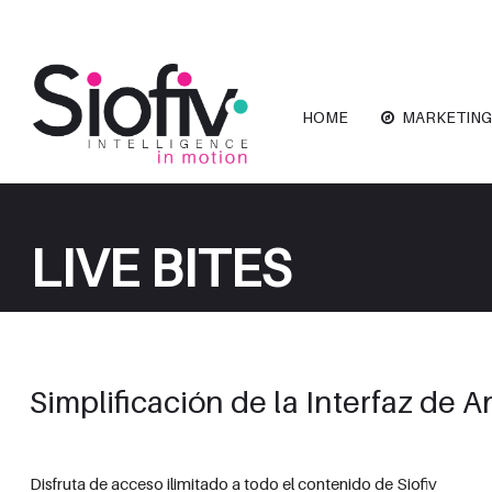
HOME
MARKETING
LIVE BITES
Simplificación de la Interfaz de 
Disfruta de acceso ilimitado a todo el contenido de Siofiv