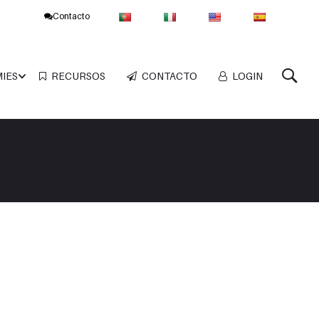
Contacto
MIES
RECURSOS
CONTACTO
LOGIN