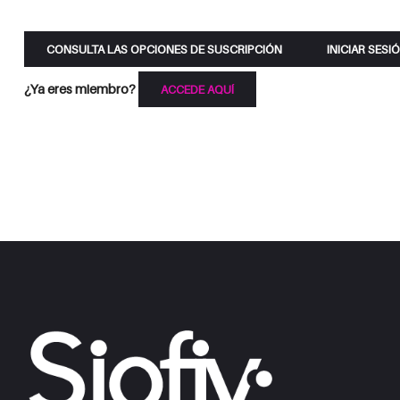
CONSULTA LAS OPCIONES DE SUSCRIPCIÓN
INICIAR SESI
¿Ya eres miembro?
ACCEDE AQUÍ