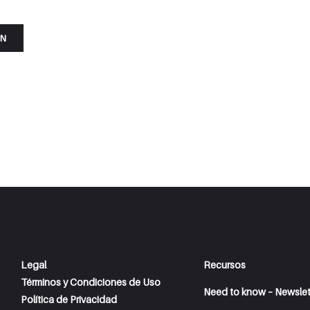
ÓN
Legal
Recursos
Términos y Condiciones de Uso
Need to know – Newslet
Política de Privacidad