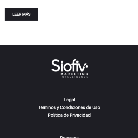
LEER MÁS
Legal
Términos y Condiciones de Uso
Política de Privacidad
Recursos