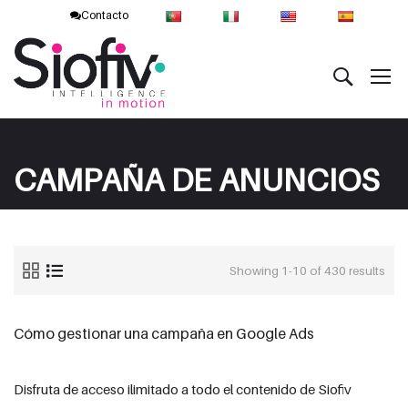
Contacto
CAMPAÑA DE ANUNCIOS
Showing 1-10 of 430 results
Cómo gestionar una campaña en Google Ads
Disfruta de acceso ilimitado a todo el contenido de Siofiv