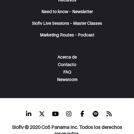
Need to know – Newsletter
Siofiv Live Sessions – Master Classes
Marketing Routes – Podcast
Acerca de
Contacto
FAQ
Newsroom
Siofiv © 2020 Co5 Panama Inc. Todos los derechos
reservados.