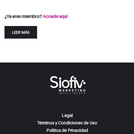
Consulta las opciones de suscripción
Iniciar Sesión
¿Ya eres miembro?
Accede aquí
LEER MÁS
Legal
Términos y Condiciones de Uso
Política de Privacidad