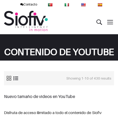
Contacto
CONTENIDO DE YOUTUBE
Showing 1-10 of 430 results
Nuevo tamaño de videos en YouTube
Disfruta de acceso ilimitado a todo el contenido de Siofiv