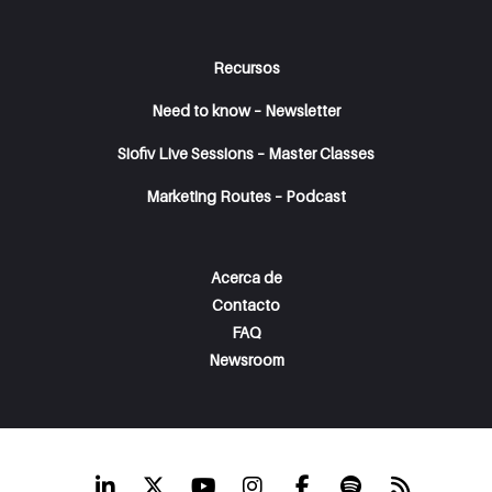
Recursos
Need to know – Newsletter
Siofiv Live Sessions – Master Classes
Marketing Routes – Podcast
Acerca de
Contacto
FAQ
Newsroom