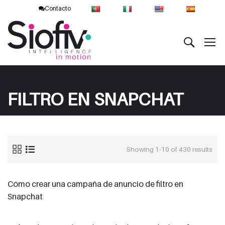
Contacto
FILTRO EN SNAPCHAT
Showing 1-10 of 430 results
Cómo crear una campaña de anuncio de filtro en
Snapchat