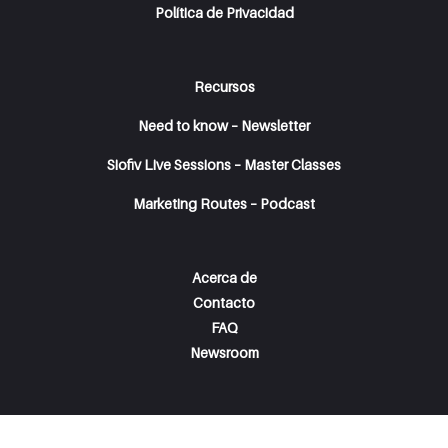
Política de Privacidad
Recursos
Need to know – Newsletter
Siofiv Live Sessions – Master Classes
Marketing Routes – Podcast
Acerca de
Contacto
FAQ
Newsroom