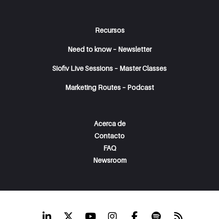
Recursos
Need to know – Newsletter
Siofiv Live Sessions – Master Classes
Marketing Routes – Podcast
Acerca de
Contacto
FAQ
Newsroom