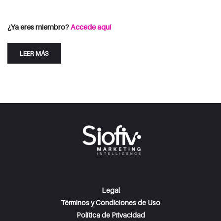
Consulta las opciones de suscripción
Iniciar Sesión
¿Ya eres miembro?
Accede aquí
LEER MÁS
Legal
Términos y Condiciones de Uso
Política de Privacidad