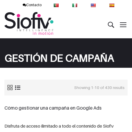
Contacto
GESTIÓN DE CAMPAÑA
Showing 1-10 of 430 results
Cómo gestionar una campaña en Google Ads
Disfruta de acceso ilimitado a todo el contenido de Siofiv