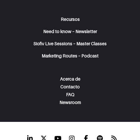
Recursos
Need to know – Newsletter
Siofiv Live Sessions – Master Classes
Marketing Routes – Podcast
Acerca de
Contacto
FAQ
Newsroom