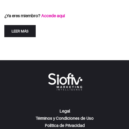
Consulta las opciones de suscripción
Iniciar Sesión
¿Ya eres miembro?
Accede aquí
LEER MÁS
Legal
Términos y Condiciones de Uso
Política de Privacidad