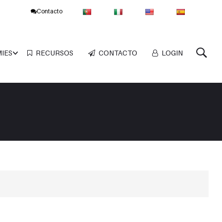
Contacto
MIES
RECURSOS
CONTACTO
LOGIN