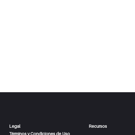
Legal
Recursos
Términos y Condiciones de Uso