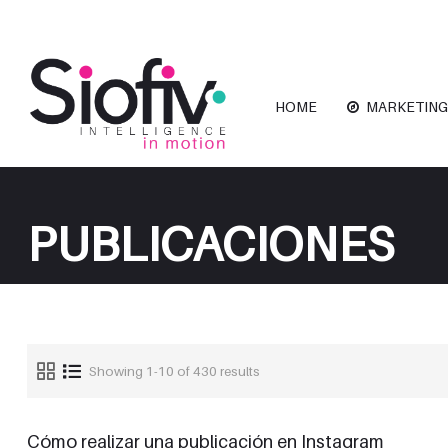
HOME
MARKETING
PUBLICACIONES
Showing 1-10 of 430 results
Cómo realizar una publicación en Instagram