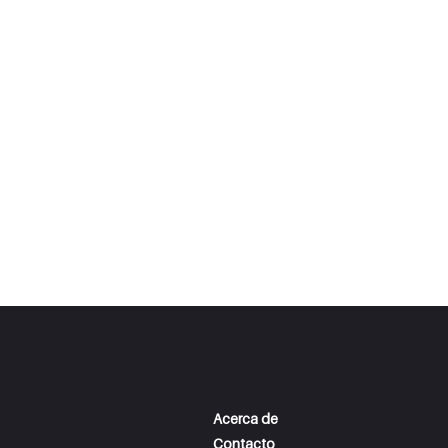
Acerca de
Contacto