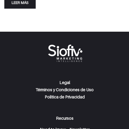
LEER MÁS
Legal
Términos y Condiciones de Uso
Política de Privacidad
Recursos