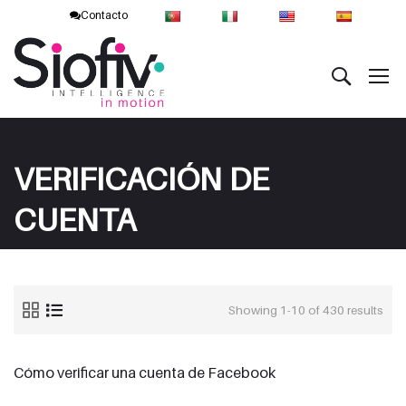
Contacto
VERIFICACIÓN DE
CUENTA
Showing 1-10 of 430 results
Cómo verificar una cuenta de Facebook