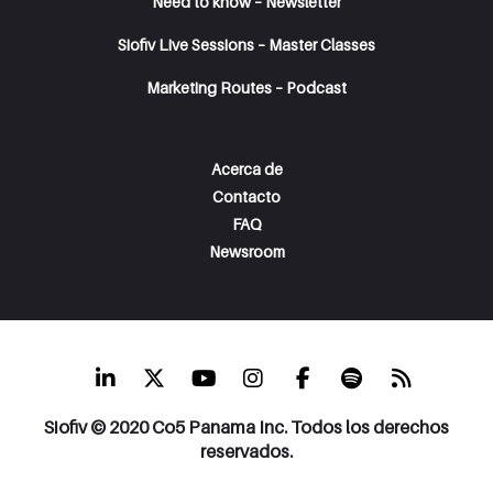
Need to know – Newsletter
Siofiv Live Sessions – Master Classes
Marketing Routes – Podcast
Acerca de
Contacto
FAQ
Newsroom
Siofiv © 2020 Co5 Panama Inc. Todos los derechos
reservados.