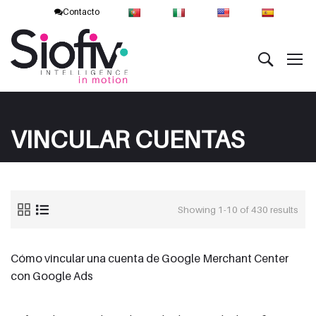
Contacto
VINCULAR CUENTAS
Showing 1-10 of 430 results
Cómo vincular una cuenta de Google Merchant Center
con Google Ads