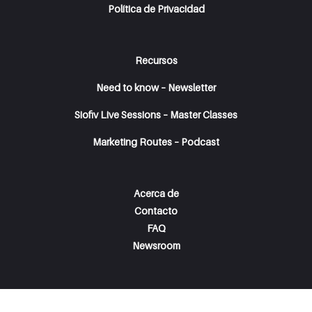
Política de Privacidad
Recursos
Need to know – Newsletter
Siofiv Live Sessions – Master Classes
Marketing Routes – Podcast
Acerca de
Contacto
FAQ
Newsroom