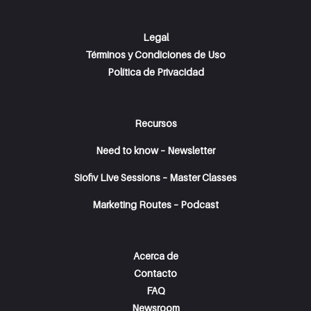
Legal
Términos y Condiciones de Uso
Política de Privacidad
Recursos
Need to know – Newsletter
Siofiv Live Sessions – Master Classes
Marketing Routes – Podcast
Acerca de
Contacto
FAQ
Newsroom