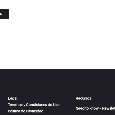
ÓN
Legal
Recursos
Términos y Condiciones de Uso
Need to know – Newslet
Política de Privacidad