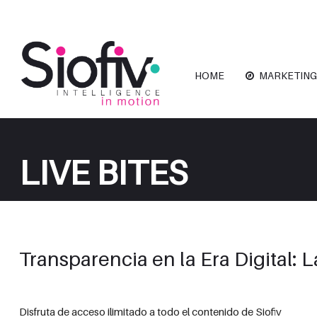
HOME
MARKETING
LIVE BITES
Transparencia en la Era Digital:
Disfruta de acceso ilimitado a todo el contenido de Siofiv