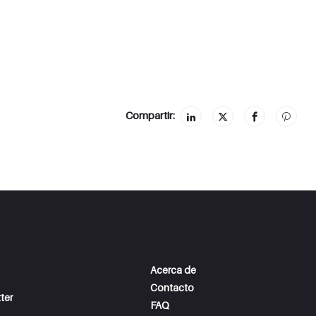
Compartir:
Acerca de
Contacto
ter
FAQ