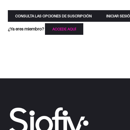
CONSULTA LAS OPCIONES DE SUSCRIPCIÓN
INICIAR SESI
¿Ya eres miembro?
ACCEDE AQUÍ