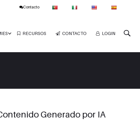
Contacto
MIES
RECURSOS
CONTACTO
LOGIN
 Contenido Generado por IA