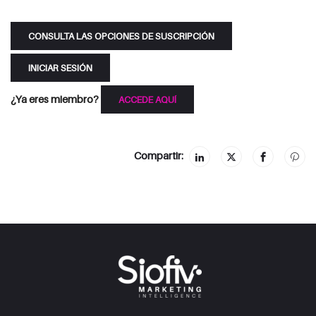
CONSULTA LAS OPCIONES DE SUSCRIPCIÓN
INICIAR SESIÓN
¿Ya eres miembro?
ACCEDE AQUÍ
Compartir: