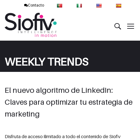
Contacto
WEEKLY TRENDS
El nuevo algoritmo de LinkedIn:
Claves para optimizar tu estrategia de
marketing
Disfruta de acceso ilimitado a todo el contenido de Siofiv