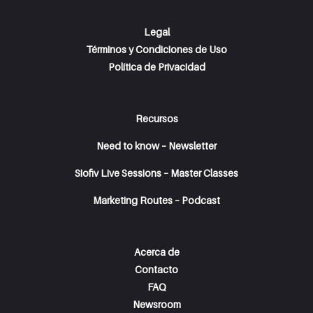
Legal
Términos y Condiciones de Uso
Política de Privacidad
Recursos
Need to know – Newsletter
Siofiv Live Sessions – Master Classes
Marketing Routes – Podcast
Acerca de
Contacto
FAQ
Newsroom