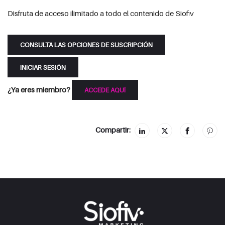
Disfruta de acceso ilimitado a todo el contenido de Siofiv
CONSULTA LAS OPCIONES DE SUSCRIPCIÓN
INICIAR SESIÓN
¿Ya eres miembro?
ACCEDE AQUÍ
Compartir: