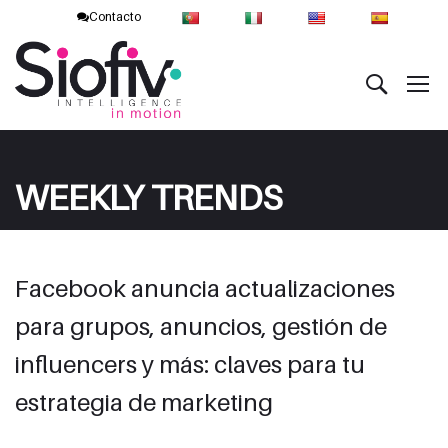
Contacto
WEEKLY TRENDS
Facebook anuncia actualizaciones
para grupos, anuncios, gestión de
influencers y más: claves para tu
estrategia de marketing