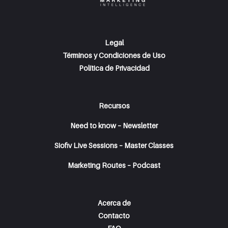
Legal
Términos y Condiciones de Uso
Política de Privacidad
Recursos
Need to know – Newsletter
Siofiv Live Sessions – Master Classes
Marketing Routes – Podcast
Acerca de
Contacto