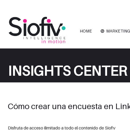
HOME
MARKETING
INSIGHTS CENTER
Cómo crear una encuesta en Lin
Disfruta de acceso ilimitado a todo el contenido de Siofiv