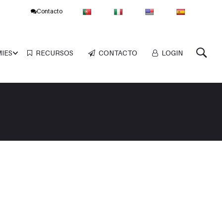
Contacto
MIES
RECURSOS
CONTACTO
LOGIN