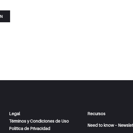
ÓN
Legal
Recursos
Términos y Condiciones de Uso
Need to know – Newslet
Política de Privacidad