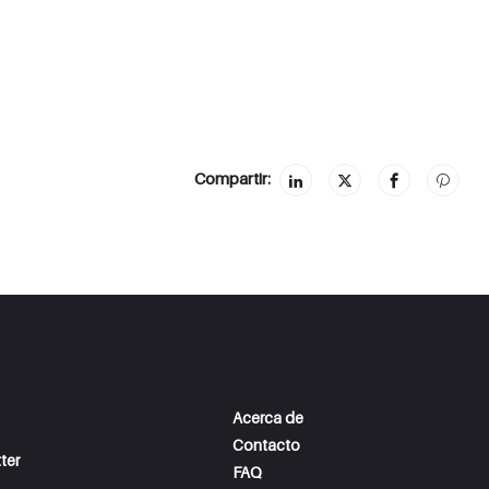
Compartir:
Acerca de
Contacto
ter
FAQ