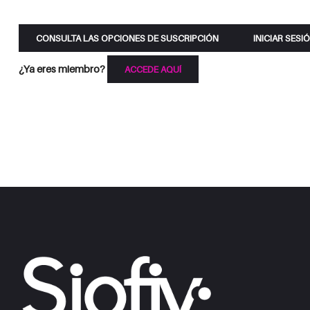
CONSULTA LAS OPCIONES DE SUSCRIPCIÓN
INICIAR SESI
¿Ya eres miembro?
ACCEDE AQUÍ