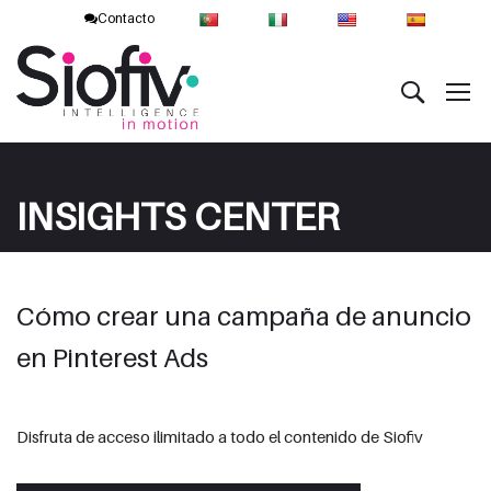
Contacto
INSIGHTS CENTER
Cómo crear una campaña de anuncio
en Pinterest Ads
Disfruta de acceso ilimitado a todo el contenido de Siofiv