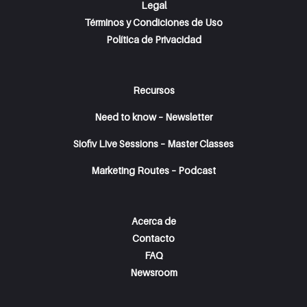
Legal
Términos y Condiciones de Uso
Política de Privacidad
Recursos
Need to know – Newsletter
Siofiv Live Sessions – Master Classes
Marketing Routes – Podcast
Acerca de
Contacto
FAQ
Newsroom