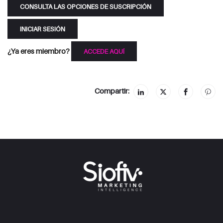
CONSULTA LAS OPCIONES DE SUSCRIPCIÓN
INICIAR SESIÓN
¿Ya eres miembro?
ACCEDE AQUÍ
Compartir: